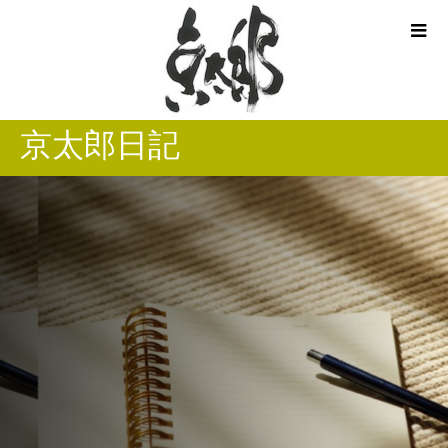
京太郎日記