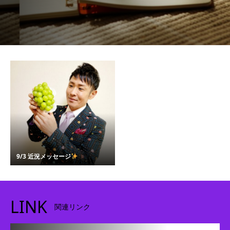
9/3 近況メッセージ
LINK
関連リンク