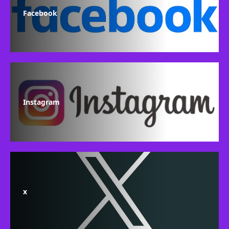
Facebook
Instagram
x