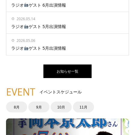
ラジオ
ゲスト 6月出演情報
2026.05.14
ラジオ
ゲスト 5月出演情報
2026.05.06
ラジオ
ゲスト 5月出演情報
お知らせ一覧
EVENT
イベントスケジュール
8月
9月
10月
11月