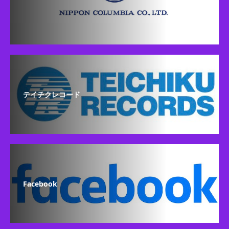
テイチクレコード
Facebook