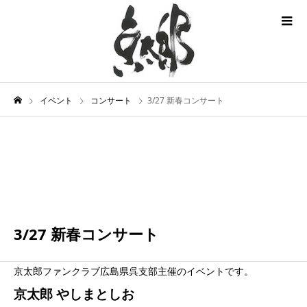
イベント
コンサート
3/27 新春コンサート
3月
27
2022
3/27 新春コンサート
京太郎ファンクラブ広島県呉支部主催のイベントです。
京太郎 やしまとしお