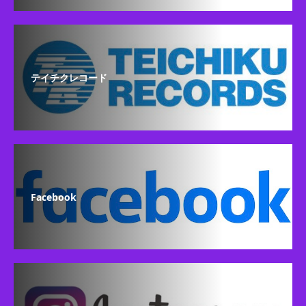
テイチクレコード
Facebook