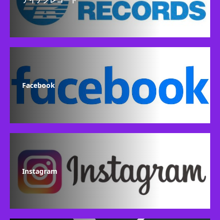
Facebook
Instagram