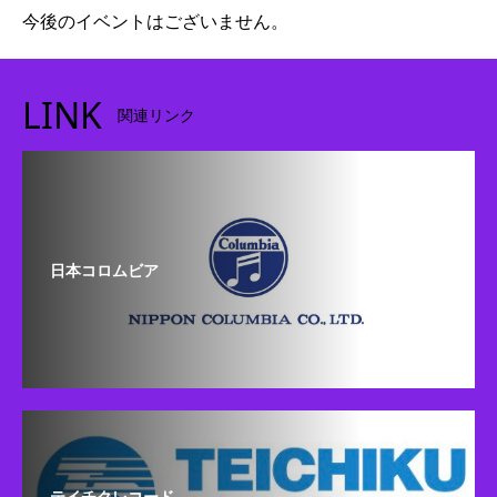
今後のイベントはございません。
LINK
関連リンク
日本コロムビア
テイチクレコード