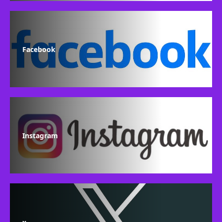
Facebook
Instagram
x