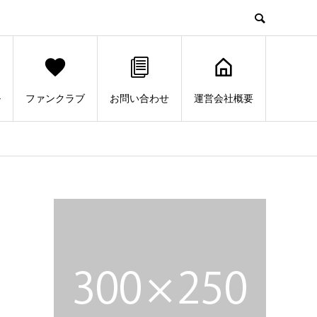
ル
ファンクラブ
お問い合わせ
運営会社概要