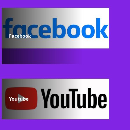
Facebook
Youtube