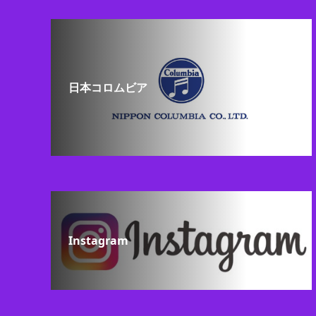
日本コロムビア
Instagram