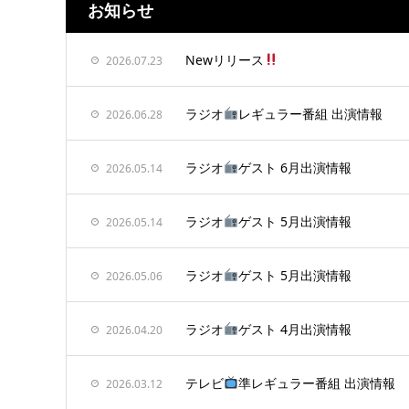
お知らせ
Newリリース
2026.07.23
ラジオ
レギュラー番組 出演情報
2026.06.28
ラジオ
ゲスト 6月出演情報
2026.05.14
ラジオ
ゲスト 5月出演情報
2026.05.14
ラジオ
ゲスト 5月出演情報
2026.05.06
ラジオ
ゲスト 4月出演情報
2026.04.20
テレビ
準レギュラー番組 出演情報
2026.03.12