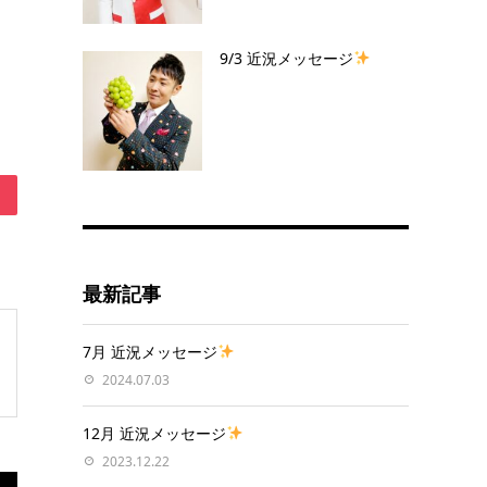
9/3 近況メッセージ
最新記事
7月 近況メッセージ
2024.07.03
12月 近況メッセージ
2023.12.22