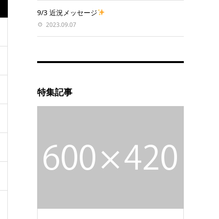
9/3 近況メッセージ
2023.09.07
特集記事