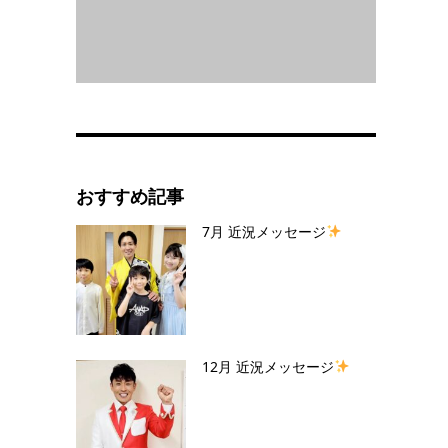
おすすめ記事
7月 近況メッセージ
12月 近況メッセージ