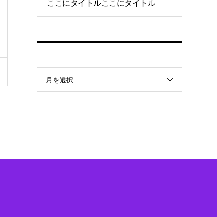
ここにタイトルここにタイトル
月を選択