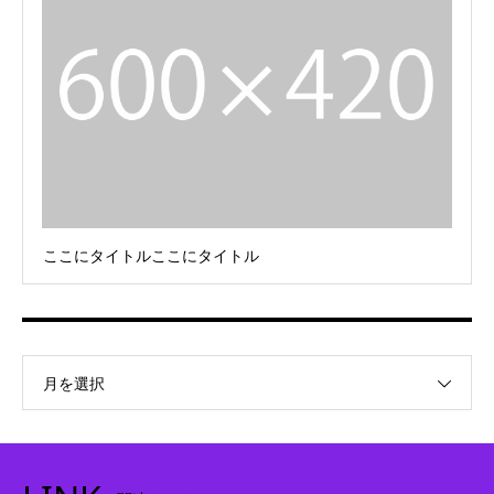
ここにタイトルここにタイトル
月を選択