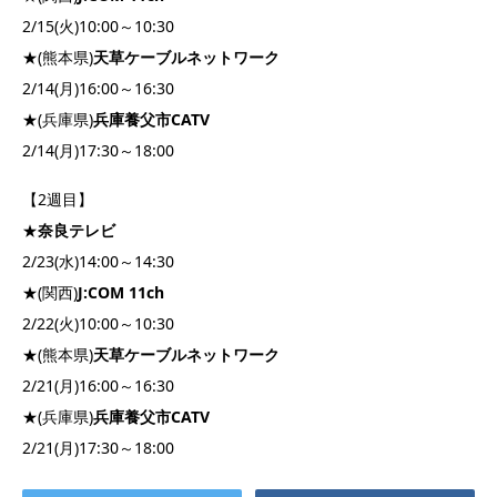
2/15(火)10:00～10:30
★(熊本県)
天草ケーブルネットワーク
2/14(月)16:00～16:30
★(兵庫県)
兵庫養父市CATV
2/14(月)17:30～18:00
【2週目】
★
奈良テレビ
2/23(水)14:00～14:30
★(関西)
J:COM 11ch
2/22(火)10:00～10:30
★(熊本県)
天草ケーブルネットワーク
2/21(月)16:00～16:30
★(兵庫県)
兵庫養父市CATV
2/21(月)17:30～18:00