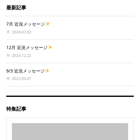
最新記事
7月 近況メッセージ
2024.07.03
12月 近況メッセージ
2023.12.22
9/3 近況メッセージ
2023.09.07
特集記事