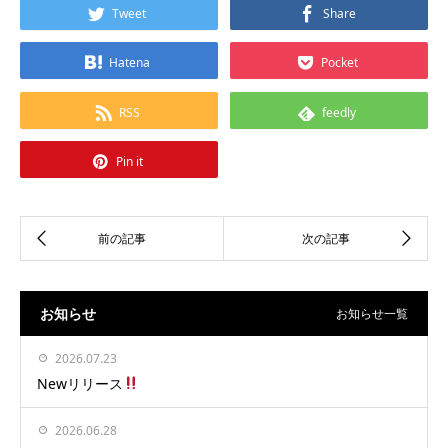
Tweet
Share
Hatena
Pocket
RSS
feedly
Pin it
お知らせ
お知らせ一覧
2026.07.23
Newリリース
2026.06.28