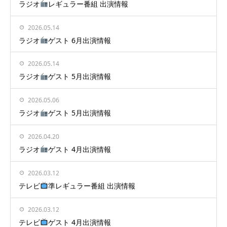
ラジオ
レギュラー番組 出演情報
2026.05.14
ラジオ
ゲスト 6月出演情報
2026.05.14
ラジオ
ゲスト 5月出演情報
2026.05.06
ラジオ
ゲスト 5月出演情報
2026.04.20
ラジオ
ゲスト 4月出演情報
2026.03.12
テレビ
準レギュラー番組 出演情報
2026.03.12
テレビ
ゲスト 4月出演情報