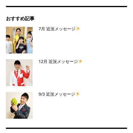
おすすめ記事
7月 近況メッセージ
12月 近況メッセージ
9/3 近況メッセージ