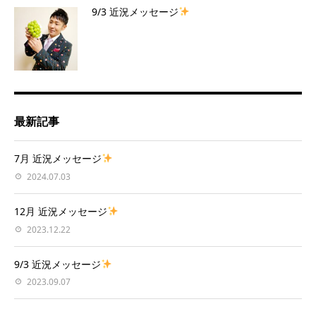
9/3 近況メッセージ
最新記事
7月 近況メッセージ
2024.07.03
12月 近況メッセージ
2023.12.22
9/3 近況メッセージ
2023.09.07