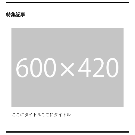
特集記事
ここにタイトルここにタイトル