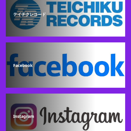
テイチクレコード
Facebook
Instagram