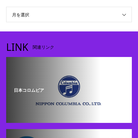
月を選択
LINK
関連リンク
日本コロムビア