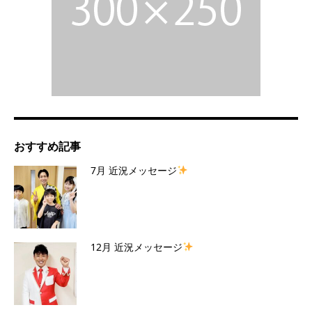
おすすめ記事
7月 近況メッセージ
12月 近況メッセージ